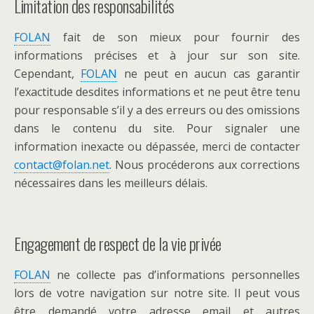
Limitation des responsabilités
FOLAN
fait de son mieux pour fournir des
informations précises et à jour sur son site.
Cependant,
FOLAN
ne peut en aucun cas garantir
l’exactitude desdites informations et ne peut être tenu
pour responsable s’il y a des erreurs ou des omissions
dans le contenu du site. Pour signaler une
information inexacte ou dépassée, merci de contacter
contact@folan.net
. Nous procéderons aux corrections
nécessaires dans les meilleurs délais.
Engagement de respect de la vie privée
FOLAN
ne collecte pas d’informations personnelles
lors de votre navigation sur notre site. Il peut vous
être demandé votre adresse email et autres