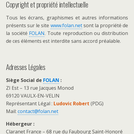
Copyright et propriété intellectuelle
Tous les écrans, graphismes et autres informations
présents sur le site
www.folan.net
sont la propriété de
la société
FOLAN
. Toute reproduction ou distribution
de ces éléments est interdite sans accord préalable.
Adresses Légales
Siège Social de
FOLAN
:
ZI Est – 13 rue Jacques Monod
69120 VAULX-EN-VELIN
Représentant Légal :
Ludovic Robert
(PDG)
Mail:
contact@folan.net
Hébergeur :
Claranet France – 68 rue du Faubourg Saint-Honoré