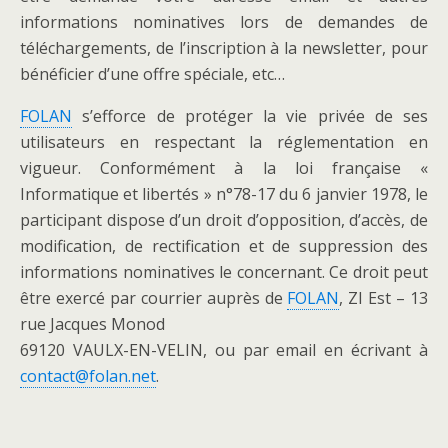
informations nominatives lors de demandes de
téléchargements, de l’inscription à la newsletter, pour
bénéficier d’une offre spéciale, etc…
FOLAN
s’efforce de protéger la vie privée de ses
utilisateurs en respectant la réglementation en
vigueur. Conformément à la loi française «
Informatique et libertés » n°78-17 du 6 janvier 1978, le
participant dispose d’un droit d’opposition, d’accès, de
modification, de rectification et de suppression des
informations nominatives le concernant. Ce droit peut
être exercé par courrier auprès de
FOLAN
, ZI Est – 13
rue Jacques Monod
69120 VAULX-EN-VELIN, ou par email en écrivant à
contact@folan.net
.