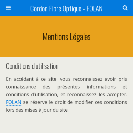
Cordon Fibre Optique - FOLAN
Mentions Légales
Conditions d’utilisation
En accédant à ce site, vous reconnaissez avoir pris
connaissance des présentes informations et
conditions d’utilisation, et reconnaissez les accepter.
FOLAN
se réserve le droit de modifier ces conditions
lors des mises à jour du site.